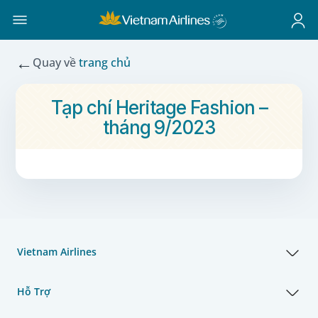
←
Quay về
trang chủ
Tạp chí Heritage Fashion –
tháng 9/2023
Vietnam Airlines
Hỗ Trợ