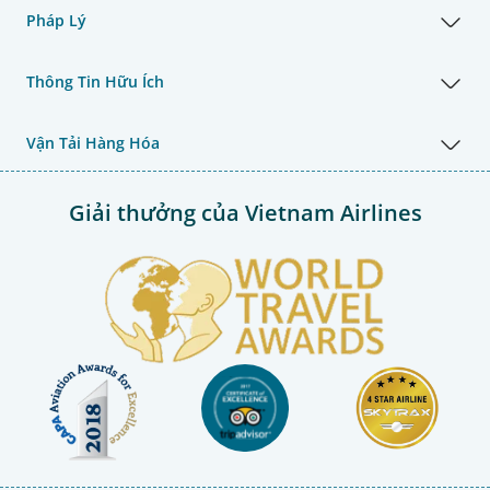
Pháp Lý
Thông Tin Hữu Ích
Vận Tải Hàng Hóa
Giải thưởng của Vietnam Airlines