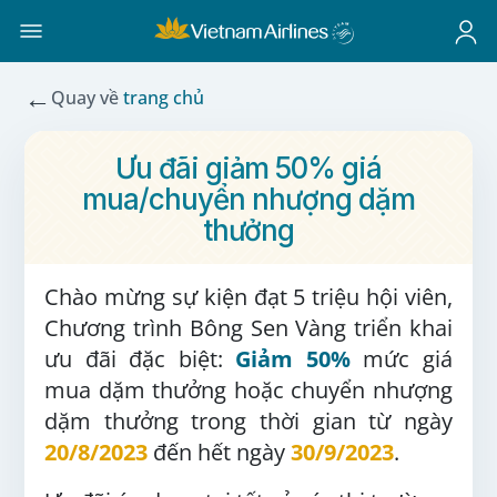
←
Quay về
trang chủ
Ưu đãi giảm 50% giá
mua/chuyển nhượng dặm
thưởng
Chào mừng sự kiện đạt 5 triệu hội viên,
Chương trình Bông Sen Vàng triển khai
ưu đãi đặc biệt:
Giảm 50%
mức giá
mua dặm thưởng hoặc chuyển nhượng
dặm thưởng trong thời gian từ ngày
20/8/2023
đến hết ngày
30/9/2023
.