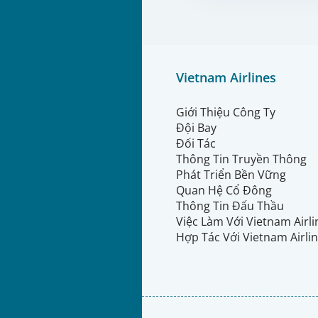
Vietnam Airlines
Giới Thiệu Công Ty
Đội Bay
Đối Tác
Thông Tin Truyền Thông
Phát Triển Bền Vững
Quan Hệ Cổ Đông
Thông Tin Đấu Thầu
Việc Làm Với Vietnam Airl
Hợp Tác Với Vietnam Airli