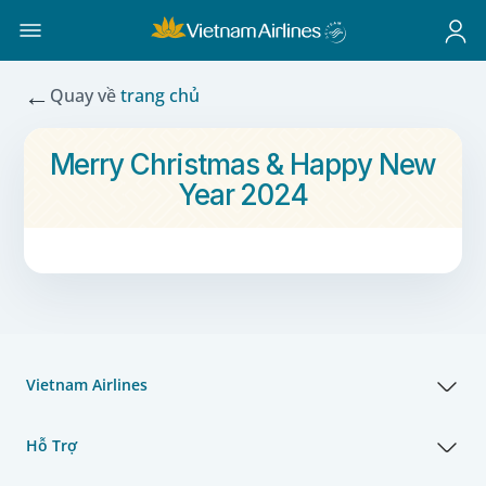
←
Quay về
trang chủ
Merry Christmas & Happy New
Year 2024
Vietnam Airlines
Hỗ Trợ