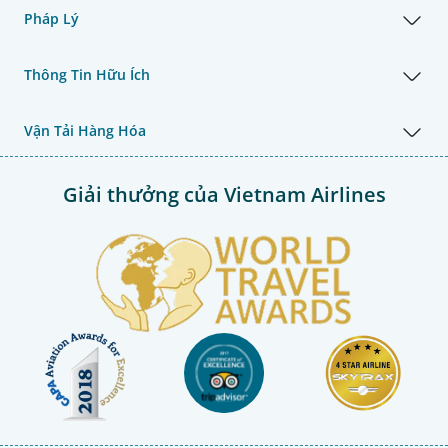
Pháp Lý
Thông Tin Hữu Ích
Vận Tải Hàng Hóa
Giải thưởng của Vietnam Airlines