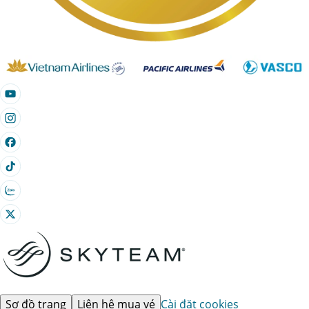
Sơ đồ trang
Liên hệ mua vé
Cài đặt cookies