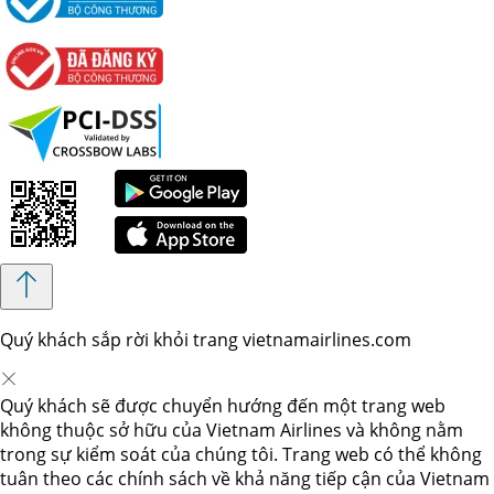
Quý khách sắp rời khỏi trang vietnamairlines.com
Quý khách sẽ được chuyển hướng đến một trang web
không thuộc sở hữu của Vietnam Airlines và không nằm
trong sự kiểm soát của chúng tôi. Trang web có thể không
tuân theo các chính sách về khả năng tiếp cận của Vietnam