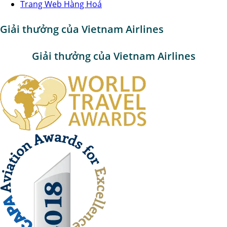
Trang Web Hàng Hoá
Giải thưởng của Vietnam Airlines
Giải thưởng của Vietnam Airlines