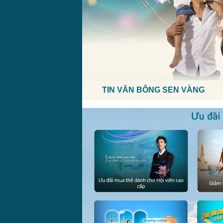
TIN VẮN BÔNG SEN VÀNG