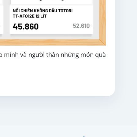
o mình và người thân những món quà