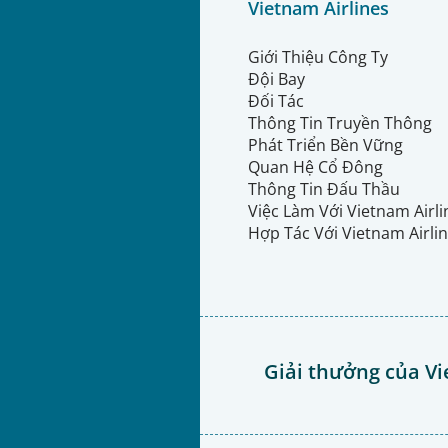
Vietnam Airlines
Giới Thiệu Công Ty
Đội Bay
Đối Tác
Thông Tin Truyền Thông
Phát Triển Bền Vững
Quan Hệ Cổ Đông
Thông Tin Đấu Thầu
Việc Làm Với Vietnam Airl
Hợp Tác Với Vietnam Airli
Giải thưởng của Vi