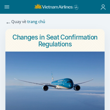
←
Quay về
trang chủ
Changes in Seat Confirmation
Regulations