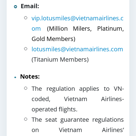
Email:
vip.lotusmiles@vietnamairlines.c
om
(Million Milers, Platinum,
Gold Members)
lotusmiles@vietnamairlines.com
(Titanium Members)
Notes:
The regulation applies to VN-
coded, Vietnam Airlines-
operated flights.
The seat guarantee regulations
on Vietnam Airlines’