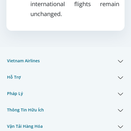
international flights remain
unchanged.
Vietnam Airlines
Hỗ Trợ
Pháp Lý
Thông Tin Hữu Ích
Vận Tải Hàng Hóa