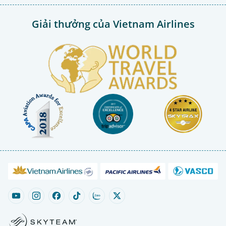
Giải thưởng của Vietnam Airlines