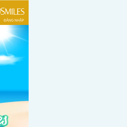
ĐĂNG NHẬP