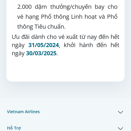
2.000 dặm thưởng/chuyến bay cho
vé hạng Phổ thông Linh hoạt và Phổ
thông Tiêu chuẩn.
Ưu đãi dành cho vé xuất từ nay đến hết
ngày
31/05/2024
, khởi hành đến hết
ngày
30/03/2025
.
Vietnam Airlines
Hỗ Trợ