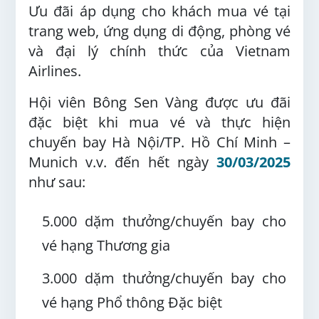
Ưu đãi áp dụng cho khách mua vé tại
trang web, ứng dụng di động, phòng vé
và đại lý chính thức của Vietnam
Airlines.
Hội viên Bông Sen Vàng được ưu đãi
đặc biệt khi mua vé và thực hiện
chuyến bay Hà Nội/TP. Hồ Chí Minh –
Munich v.v. đến hết ngày
30/03/2025
như sau:
5.000 dặm thưởng/chuyến bay cho
vé hạng Thương gia
3.000 dặm thưởng/chuyến bay cho
vé hạng Phổ thông Đặc biệt