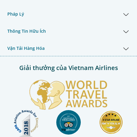
Pháp Lý
Thông Tin Hữu Ích
Vận Tải Hàng Hóa
Giải thưởng của Vietnam Airlines