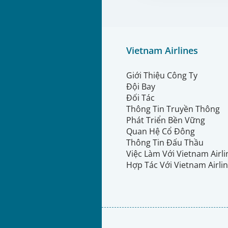
Vietnam Airlines
Giới Thiệu Công Ty
Đội Bay
Đối Tác
Thông Tin Truyền Thông
Phát Triển Bền Vững
Quan Hệ Cổ Đông
Thông Tin Đấu Thầu
Việc Làm Với Vietnam Airl
Hợp Tác Với Vietnam Airli