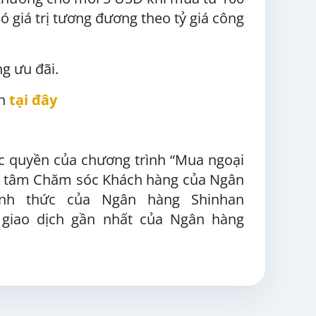
ó giá trị tương đương theo tỷ giá công
g ưu đãi.
nh
tại đây
đặc quyền của chương trình “Mua ngoại
ung tâm Chăm sóc Khách hàng của Ngân
ính thức của Ngân hàng Shinhan
 giao dịch gần nhất của Ngân hàng