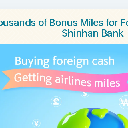
usands of Bonus Miles for F
Shinhan Bank