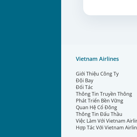
Vietnam Airlines
Giới Thiệu Công Ty
Đội Bay
Đối Tác
Thông Tin Truyền Thông
Phát Triển Bền Vững
Quan Hệ Cổ Đông
Thông Tin Đấu Thầu
Việc Làm Với Vietnam Airl
Hợp Tác Với Vietnam Airli