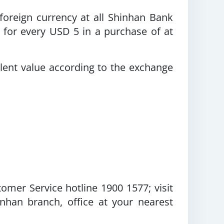
oreign currency at all Shinhan Bank
for every USD 5 in a purchase of at
alent value according to the exchange
mer Service hotline 1900 1577; visit
nhan branch, office at your nearest