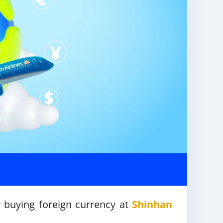
 buying foreign currency at
Shinhan