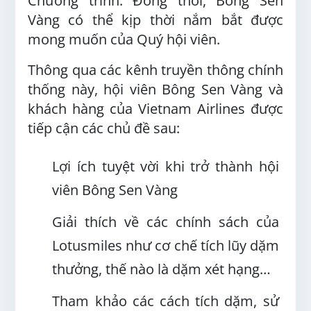
Chương trình. Đồng thời, Bông Sen
Vàng có thể kịp thời nắm bắt được
mong muốn của Quý hội viên.
Thông qua các kênh truyền thông chính
thống này, hội viên Bông Sen Vàng và
khách hàng của Vietnam Airlines được
tiếp cận các chủ đề sau:
Lợi ích tuyệt vời khi trở thành hội
viên Bông Sen Vàng
Giải thích về các chính sách của
Lotusmiles như cơ chế tích lũy dặm
thưởng, thế nào là dặm xét hạng…
Tham khảo các cách tích dặm, sử