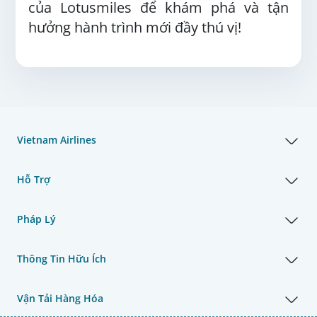
của Lotusmiles để khám phá và tận
hưởng hành trình mới đầy thú vị!
Vietnam Airlines
Hỗ Trợ
Pháp Lý
Thông Tin Hữu Ích
Vận Tải Hàng Hóa