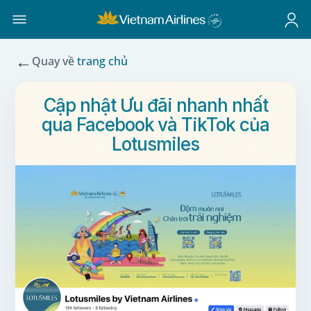
←
Quay về
trang chủ
Cập nhật Ưu đãi nhanh nhất
qua Facebook và TikTok của
Lotusmiles