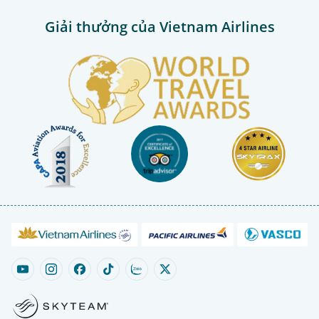
Giải thưởng của Vietnam Airlines