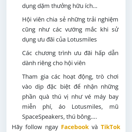
dụng dặm thưởng hữu ích…
Hội viên chia sẻ những trải nghiệm
cũng như các vướng mắc khi sử
dụng ưu đãi của Lotusmiles
Các chương trình ưu đãi hấp dẫn
dành riêng cho hội viên
Tham gia các hoạt động, trò chơi
vào dịp đặc biệt để nhận những
phần quà thú vị như vé máy bay
miễn phí, áo Lotusmiles, mũ
SpaceSpeakers, thú bông….
Hãy follow ngay
Facebook
và
TikTok