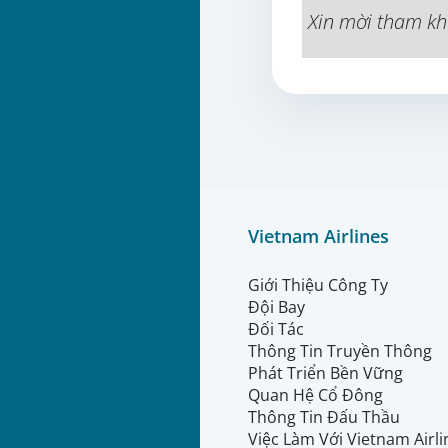
Xin mời tham kh
Vietnam Airlines
Giới Thiệu Công Ty
Đội Bay
Đối Tác
Thông Tin Truyền Thông
Phát Triển Bền Vững
Quan Hệ Cổ Đông
Thông Tin Đấu Thầu
Việc Làm Với Vietnam Airl