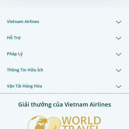
Vietnam Airlines
Hỗ Trợ
Pháp Lý
Thông Tin Hữu Ích
Vận Tải Hàng Hóa
Giải thưởng của Vietnam Airlines