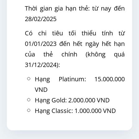
Thời gian gia hạn thẻ: từ nay đến
28/02/2025
Có chi tiêu tối thiểu tính từ
01/01/2023 đến hết ngày hết hạn
của thẻ chính (không quá
31/12/2024):
Hạng Platinum: 15.000.000
VND
Hạng Gold: 2.000.000 VND
Hạng Classic: 1.000.000 VND