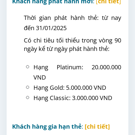
Khách hàng phát hành mới
:
[
chi tiết
]
Thời gian phát hành thẻ: từ nay
đến 31/01/2025
Có chi tiêu tối thiểu trong vòng 90
ngày kể từ ngày phát hành thẻ:
Hạng Platinum: 20.000.000
VND
Hạng Gold: 5.000.000 VND
Hạng Classic: 3.000.000 VND
Khách hàng gia hạn thẻ
:
[chi tiết]