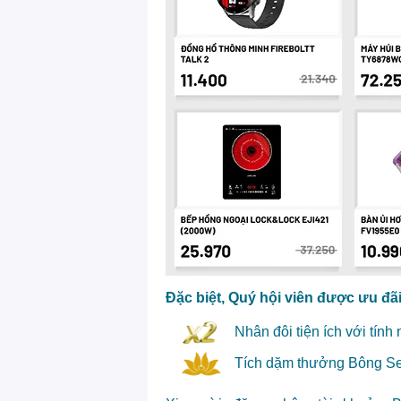
Đặc biệt, Quý hội viên được ưu đãi
Nhân đôi tiện ích với tín
Tích dặm thưởng Bông Se