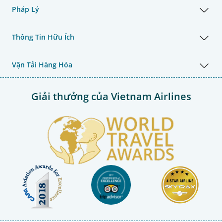
Pháp Lý
Thông Tin Hữu Ích
Vận Tải Hàng Hóa
Giải thưởng của Vietnam Airlines