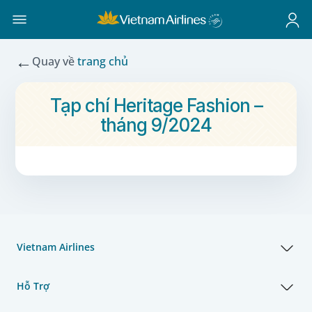
←
Quay về
trang chủ
Tạp chí Heritage Fashion –
tháng 9/2024
Vietnam Airlines
Hỗ Trợ