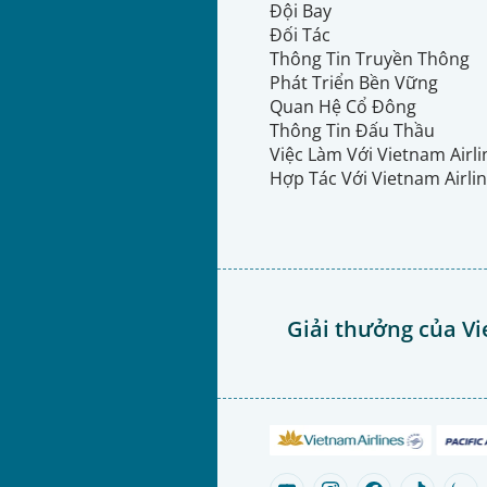
Đội Bay
Đối Tác
Thông Tin Truyền Thông
Phát Triển Bền Vững
Quan Hệ Cổ Đông
Thông Tin Đấu Thầu
Việc Làm Với Vietnam Airl
Hợp Tác Với Vietnam Airli
Giải thưởng của Vi