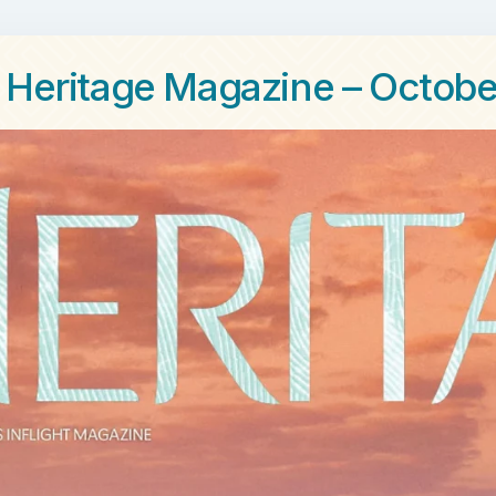
Heritage Magazine – Octobe