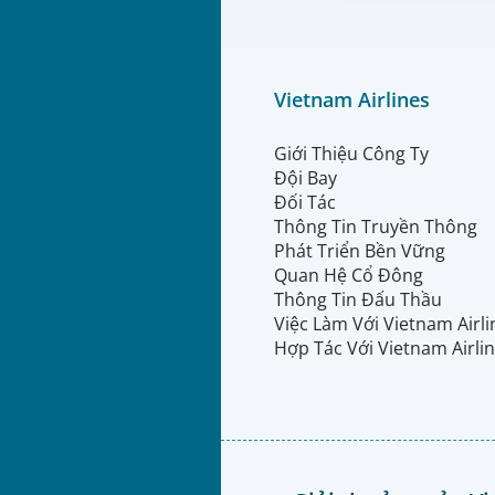
Vietnam Airlines
Giới Thiệu Công Ty
Đội Bay
Đối Tác
Thông Tin Truyền Thông
Phát Triển Bền Vững
Quan Hệ Cổ Đông
Thông Tin Đấu Thầu
Việc Làm Với Vietnam Airl
Hợp Tác Với Vietnam Airli