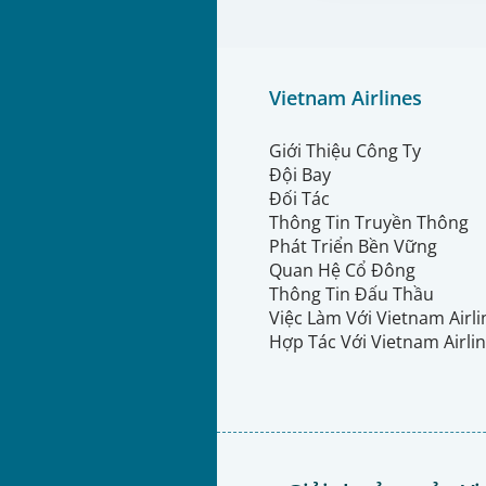
Vietnam Airlines
Giới Thiệu Công Ty
Đội Bay
Đối Tác
Thông Tin Truyền Thông
Phát Triển Bền Vững
Quan Hệ Cổ Đông
Thông Tin Đấu Thầu
Việc Làm Với Vietnam Airl
Hợp Tác Với Vietnam Airli