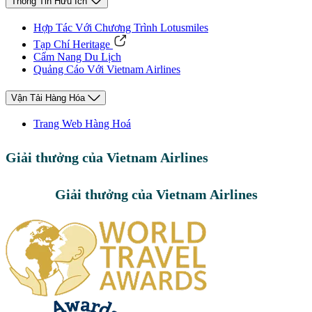
Thông Tin Hữu Ích
Hợp Tác Với Chương Trình Lotusmiles
Tạp Chí Heritage
Cẩm Nang Du Lịch
Quảng Cáo Với Vietnam Airlines
Vận Tải Hàng Hóa
Trang Web Hàng Hoá
Giải thưởng của Vietnam Airlines
Giải thưởng của Vietnam Airlines