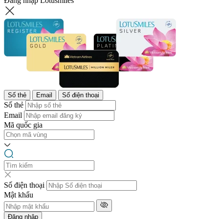
Đăng nhập Lotusmiles
Số thẻ
Email
Số điện thoại
Số thẻ
Email
Mã quốc gia
Số điện thoại
Mật khẩu
Đăng nhập