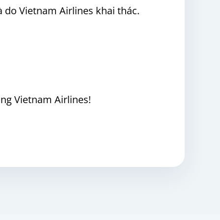
 do Vietnam Airlines khai thác.
g Vietnam Airlines!