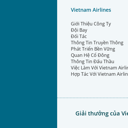
Vietnam Airlines
Giới Thiệu Công Ty
Đội Bay
Đối Tác
Thông Tin Truyền Thông
Phát Triển Bền Vững
Quan Hệ Cổ Đông
Thông Tin Đấu Thầu
Việc Làm Với Vietnam Airl
Hợp Tác Với Vietnam Airli
Giải thưởng của Vi