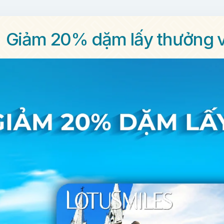
Giảm 20% dặm lấy thưởng v