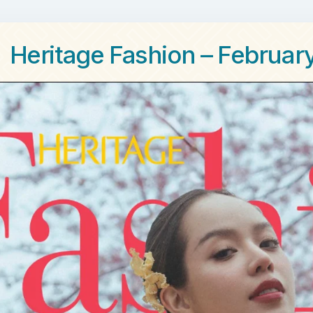
Heritage Fashion – Februar