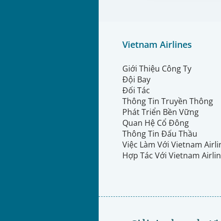
Vietnam Airlines
Giới Thiệu Công Ty
Đội Bay
Đối Tác
Thông Tin Truyền Thông
Phát Triển Bền Vững
Quan Hệ Cổ Đông
Thông Tin Đấu Thầu
Việc Làm Với Vietnam Airl
Hợp Tác Với Vietnam Airli