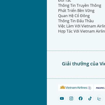
Đối Tác
Thông Tin Truyền Thông
Phát Triển Bền Vững
Quan Hệ Cổ Đông
Thông Tin Đấu Thầu
Việc Làm Với Vietnam Airl
Hợp Tác Với Vietnam Airli
Giải thưởng của Vi