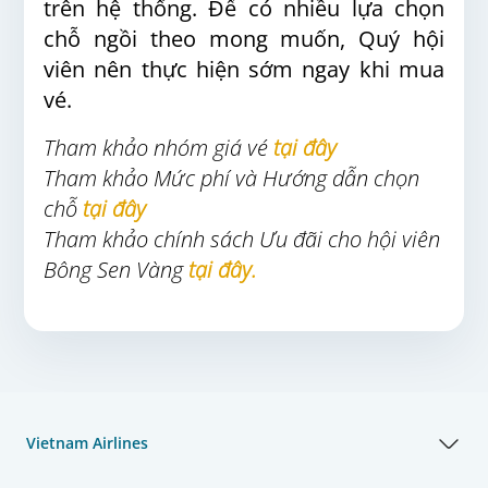
trên hệ thống. Để có nhiều lựa chọn
chỗ ngồi theo mong muốn, Quý hội
viên nên thực hiện sớm ngay khi mua
vé.
Tham khảo nhóm giá vé
tại đây
Tham khảo Mức phí và Hướng dẫn chọn
chỗ
tại đây
Tham khảo chính sách Ưu đãi cho hội viên
Bông Sen Vàng
tại đây.
Vietnam Airlines