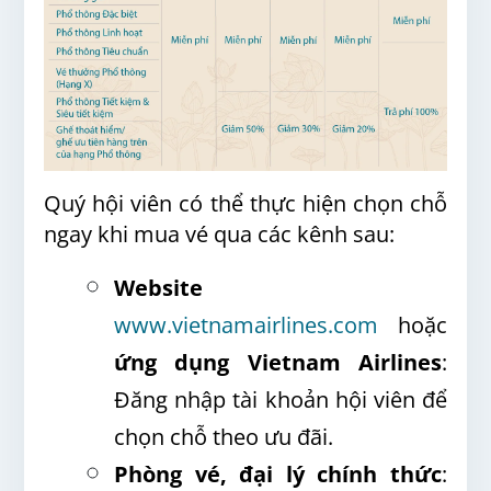
Quý hội viên có thể thực hiện chọn chỗ
ngay khi mua vé qua các kênh sau:
Website
www.vietnamairlines.com
hoặc
ứng dụng Vietnam Airlines
:
Đăng nhập tài khoản hội viên để
chọn chỗ theo ưu đãi.
Phòng vé, đại lý chính thức
: