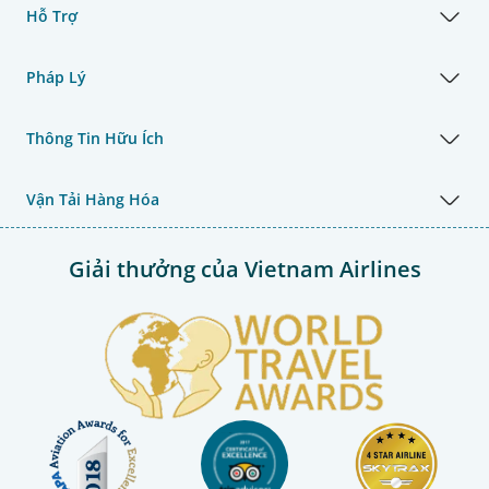
Hỗ Trợ
Pháp Lý
Thông Tin Hữu Ích
Vận Tải Hàng Hóa
Giải thưởng của Vietnam Airlines