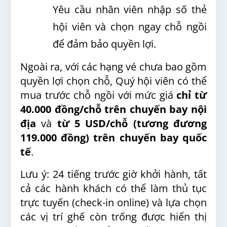
Yêu cầu nhân viên nhập số thẻ
hội viên và chọn ngay chỗ ngồi
để đảm bảo quyền lợi.
Ngoài ra, với các hạng vé chưa bao gồm
quyền lợi chọn chỗ, Quý hội viên có thể
mua trước chỗ ngồi với mức giá
chỉ từ
40.000 đồng/chỗ trên chuyến bay nội
địa
và
từ 5 USD/chỗ (tương đương
119.000 đồng) trên chuyến bay quốc
tế
.
Lưu ý: 24 tiếng trước giờ khởi hành, tất
cả các hành khách có thể làm thủ tục
trực tuyến (check-in online) và lựa chọn
các vị trí ghế còn trống được hiển thị