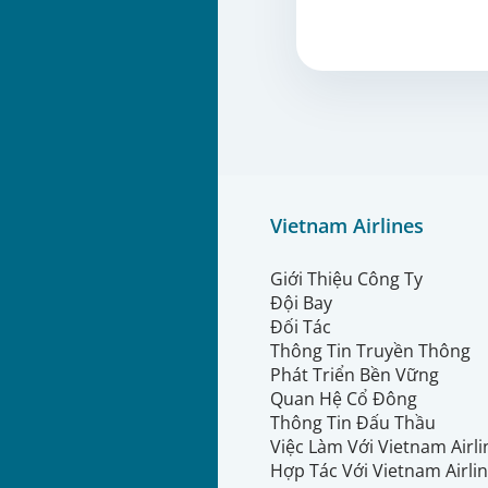
Vietnam Airlines
Giới Thiệu Công Ty
Đội Bay
Đối Tác
Thông Tin Truyền Thông
Phát Triển Bền Vững
Quan Hệ Cổ Đông
Thông Tin Đấu Thầu
Việc Làm Với Vietnam Airl
Hợp Tác Với Vietnam Airli