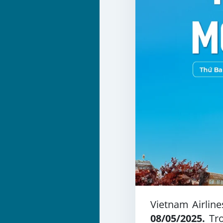
Vietnam Airlin
08/05/2025.
Tro