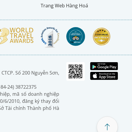
Trang Web Hàng Hoá
 CTCP. Số 200 Nguyễn Sơn,
(+84-24) 38722375
hiệp, mã số doanh nghiệp
0/6/2010, đăng ký thay đổi
 Sở Tài chính Thành phố Hà