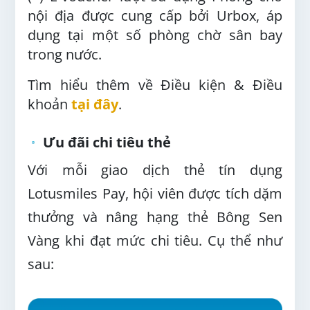
nội địa được cung cấp bởi Urbox, áp
dụng tại một số phòng chờ sân bay
trong nước.
Tìm hiểu thêm về Điều kiện & Điều
khoản
tại đây
.
Ưu đãi chi tiêu thẻ
Với mỗi giao dịch thẻ tín dụng
Lotusmiles Pay, hội viên được tích dặm
thưởng và nâng hạng thẻ Bông Sen
Vàng khi đạt mức chi tiêu. Cụ thể như
sau: