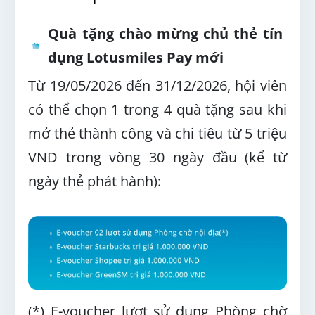
Quà tặng chào mừng chủ thẻ tín
dụng Lotusmiles Pay mới
Từ 19/05/2026 đến 31/12/2026, hội viên
có thể chọn 1 trong 4 quà tặng sau khi
mở thẻ thành công và chi tiêu từ 5 triệu
VND trong vòng 30 ngày đầu (kể từ
ngày thẻ phát hành):
(*) E-voucher lượt sử dụng Phòng chờ