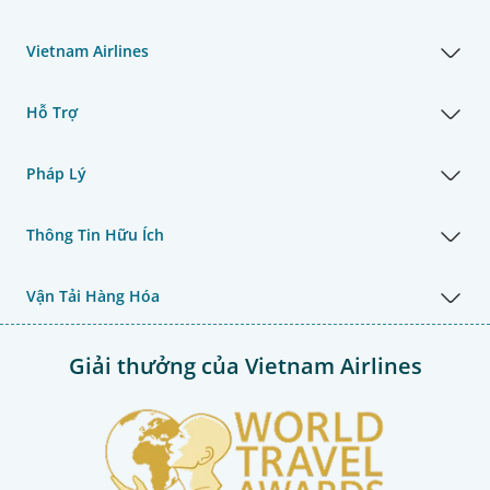
Vietnam Airlines
Hỗ Trợ
Pháp Lý
Thông Tin Hữu Ích
Vận Tải Hàng Hóa
Giải thưởng của Vietnam Airlines