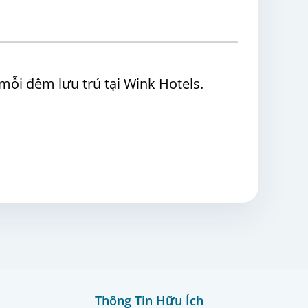
mỗi đêm lưu trú tại Wink Hotels.
Thông Tin Hữu Ích