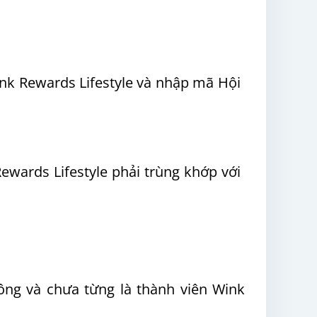
nk Rewards Lifestyle và nhập mã Hội
ewards Lifestyle phải trùng khớp với
ông và chưa từng là thành viên Wink