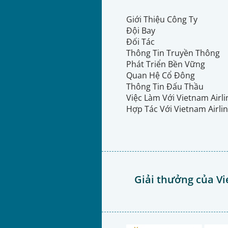
Giới Thiệu Công Ty
Đội Bay
Đối Tác
Thông Tin Truyền Thông
Phát Triển Bền Vững
Quan Hệ Cổ Đông
Thông Tin Đấu Thầu
Việc Làm Với Vietnam Airl
Hợp Tác Với Vietnam Airli
Giải thưởng của Vi