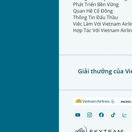
Phát Triển Bền Vững
Quan Hệ Cổ Đông
Thông Tin Đấu Thầu
Việc Làm Với Vietnam Airl
Hợp Tác Với Vietnam Airli
Giải thưởng của Vi