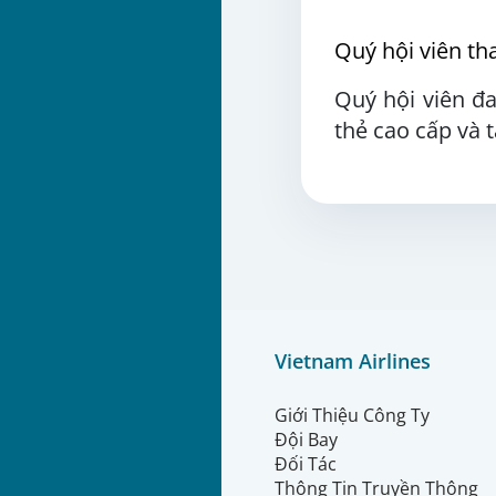
Quý hội viên t
Quý hội viên đ
thẻ cao cấp và 
Vietnam Airlines
Giới Thiệu Công Ty
Đội Bay
Đối Tác
Thông Tin Truyền Thông