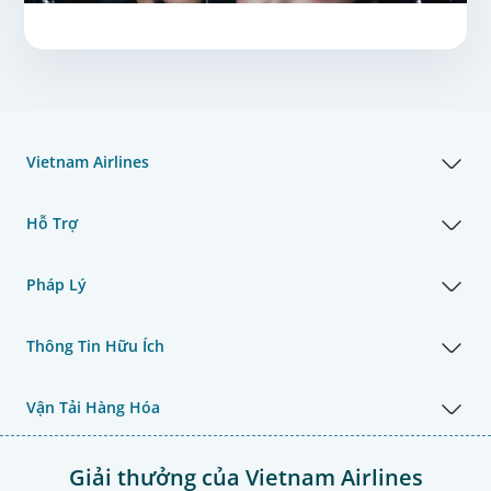
Vietnam Airlines
Hỗ Trợ
Pháp Lý
Thông Tin Hữu Ích
Vận Tải Hàng Hóa
Giải thưởng của Vietnam Airlines