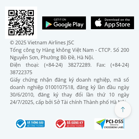
© 2025 Vietnam Airlines JSC
Tổng công ty Hàng không Việt Nam - CTCP. Số 200
Nguyễn Sơn, Phường Bồ Đề, Hà Nội.
Điện thoại: (+84-24) 38272289. Fax: (+84-24)
38722375
Giấy chứng nhận đăng ký doanh nghiệp, mã số
doanh nghiệp 0100107518, đăng ký lần đầu ngày
30/6/2010, đăng ký thay đổi lần thứ 10 ngày
24/7/2025, cấp bởi Sở Tài chính Thành phố Hà Nội.