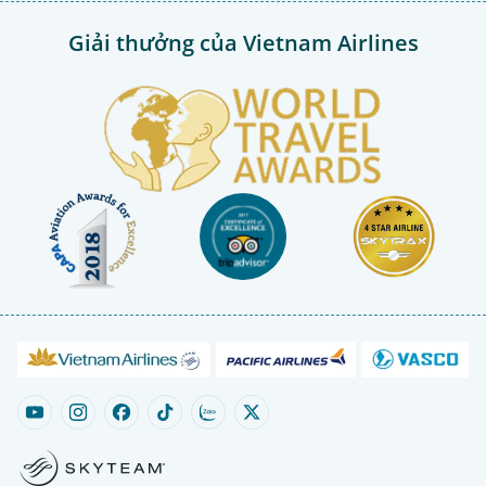
Giải thưởng của Vietnam Airlines