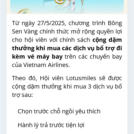
Từ ngày 27/5/2025, chương trình Bông
Sen Vàng chính thức mở rộng quyền lợi
cho hội viên với chính sách
cộng dặm
thưởng khi mua các dịch vụ bổ trợ đi
kèm vé máy bay
trên các chuyến bay
của Vietnam Airlines.
Theo đó, Hội viên Lotusmiles sẽ được
cộng dặm thưởng khi mua 3 dịch vụ bổ
trợ sau:
Chọn trước chỗ ngồi yêu thích
Hành lý trả trước tiện lợi