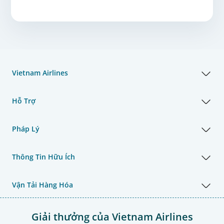
Vietnam Airlines
Hỗ Trợ
Pháp Lý
Thông Tin Hữu Ích
Vận Tải Hàng Hóa
Giải thưởng của Vietnam Airlines