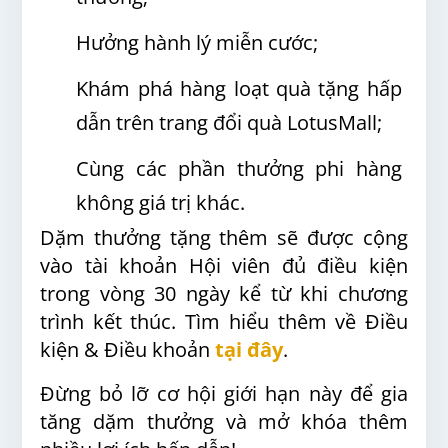
Hưởng hành lý miễn cước;
Khám phá hàng loạt quà tặng hấp
dẫn trên trang đổi quà LotusMall;
Cùng các phần thưởng phi hàng
không giá trị khác.
Dặm thưởng tặng thêm sẽ được cộng
vào tài khoản Hội viên đủ điều kiện
trong vòng 30 ngày kể từ khi chương
trình kết thúc. Tìm hiểu thêm về Điều
kiện & Điều khoản
tại đây
.
Đừng bỏ lỡ cơ hội giới hạn này để gia
tăng dặm thưởng và mở khóa thêm