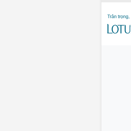
Trân trọng,