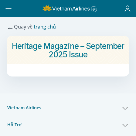
←
Quay về
trang chủ
Heritage Magazine – September
2025 Issue
Vietnam Airlines
Hỗ Trợ