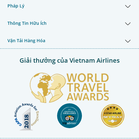
Pháp Lý
Thông Tin Hữu Ích
Vận Tải Hàng Hóa
Giải thưởng của Vietnam Airlines