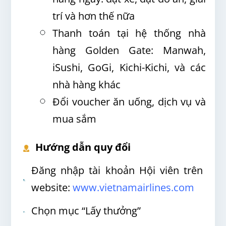
trí và hơn thế nữa
Thanh toán tại hệ thống nhà
hàng Golden Gate: Manwah,
iSushi, GoGi, Kichi-Kichi, và các
nhà hàng khác
Đổi voucher ăn uống, dịch vụ và
mua sắm
Hướng dẫn quy đổi
Đăng nhập tài khoản Hội viên trên
website:
www.vietnamairlines.com
Chọn mục “Lấy thưởng”