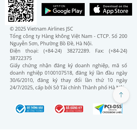
© 2025 Vietnam Airlines JSC
Tổng công ty Hàng không Việt Nam - CTCP. Số 200
Nguyễn Sơn, Phường Bồ Đề, Hà Nội.
Điện thoại: (+84-24) 38272289. Fax: (+84-24)
38722375
Giấy chứng nhận đăng ký doanh nghiệp, mã số
doanh nghiệp 0100107518, đăng ký lần đầu ngày
30/6/2010, đăng ký thay đổi lần thứ 10 ngày
24/7/2025, cấp bởi Sở Tài chính Thành phố Hà Nội.