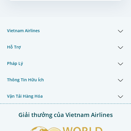
Vietnam Airlines
Hỗ Trợ
Pháp Lý
Thông Tin Hữu Ích
Vận Tải Hàng Hóa
Giải thưởng của Vietnam Airlines