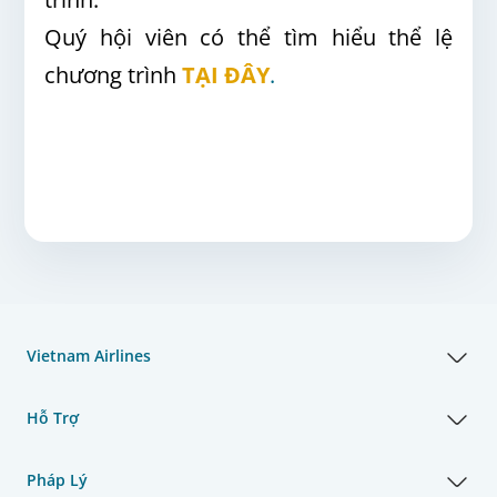
Quý hội viên có thể tìm hiểu thể lệ
chương trình
TẠI ĐÂY
.
Vietnam Airlines
Hỗ Trợ
Pháp Lý