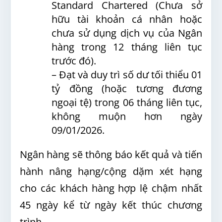
Standard Chartered (Chưa sở
hữu tài khoản cá nhân hoặc
chưa sử dụng dịch vụ của Ngân
hàng trong 12 tháng liên tục
trước đó).
– Đạt và duy trì số dư tối thiểu 01
tỷ đồng (hoặc tương đương
ngoại tệ) trong 06 tháng liên tục,
không muộn hơn ngày
09/01/2026.
Ngân hàng sẽ thông báo kết quả và tiến
hành nâng hạng/cộng dặm xét hạng
cho các khách hàng hợp lệ chậm nhất
45 ngày kể từ ngày kết thúc chương
trình.