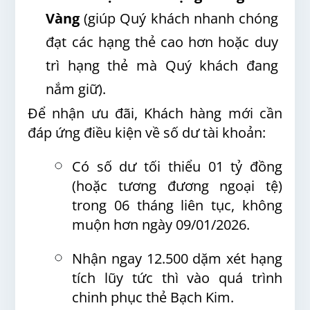
Vàng
(giúp Quý khách nhanh chóng
đạt các hạng thẻ cao hơn hoặc duy
trì hạng thẻ mà Quý khách đang
nắm giữ).
Để nhận ưu đãi, Khách hàng mới cần
đáp ứng điều kiện về số dư tài khoản:
Có số dư tối thiểu 01 tỷ đồng
(hoặc tương đương ngoại tệ)
trong 06 tháng liên tục, không
muộn hơn ngày 09/01/2026.
Nhận ngay 12.500 dặm xét hạng
tích lũy tức thì vào quá trình
chinh phục thẻ Bạch Kim.