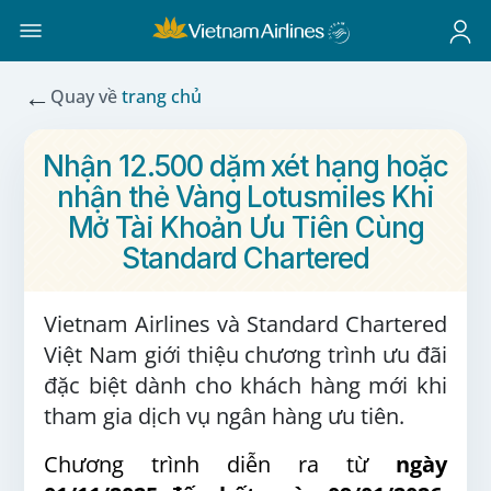
←
Quay về
trang chủ
Nhận 12.500 dặm xét hạng hoặc
nhận thẻ Vàng Lotusmiles Khi
Mở Tài Khoản Ưu Tiên Cùng
Standard Chartered
Vietnam Airlines và Standard Chartered
Việt Nam giới thiệu chương trình ưu đãi
đặc biệt dành cho khách hàng mới khi
tham gia dịch vụ ngân hàng ưu tiên.
Chương trình diễn ra từ
ngày