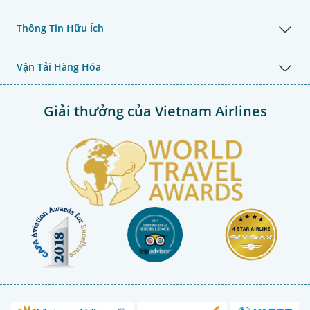
Thông Tin Hữu Ích
Vận Tải Hàng Hóa
Giải thưởng của Vietnam Airlines