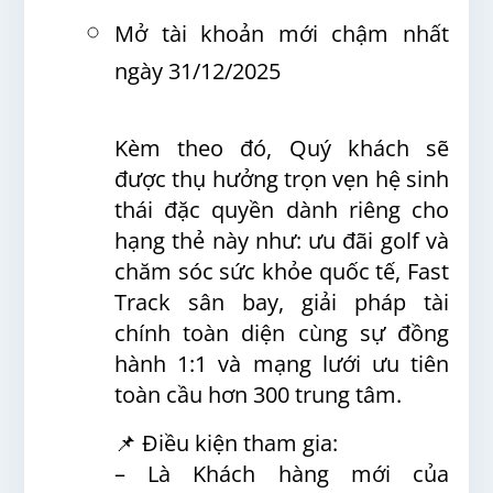
Mở tài khoản mới chậm nhất
ngày 31/12/2025
Kèm theo đó, Quý khách sẽ
được thụ hưởng trọn vẹn hệ sinh
thái đặc quyền dành riêng cho
hạng thẻ này như: ưu đãi golf và
chăm sóc sức khỏe quốc tế, Fast
Track sân bay, giải pháp tài
chính toàn diện cùng sự đồng
hành 1:1 và mạng lưới ưu tiên
toàn cầu hơn 300 trung tâm.
📌 Điều kiện tham gia:
– Là Khách hàng mới của