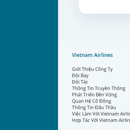
Vietnam Airlines
Giới Thiệu Công Ty
Đội Bay
Đối Tác
Thông Tin Truyền Thông
Phát Triển Bền Vững
Quan Hệ Cổ Đông
Thông Tin Đấu Thầu
Việc Làm Với Vietnam Airl
Hợp Tác Với Vietnam Airli