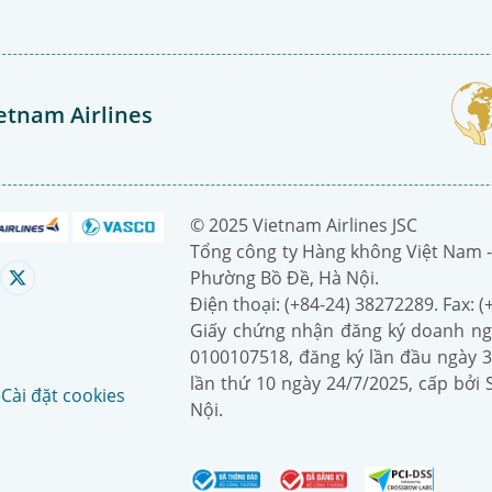
etnam Airlines
© 2025 Vietnam Airlines JSC
Tổng công ty Hàng không Việt Nam -
Phường Bồ Đề, Hà Nội.
Điện thoại: (+84-24) 38272289. Fax: 
Giấy chứng nhận đăng ký doanh ng
0100107518, đăng ký lần đầu ngày 3
lần thứ 10 ngày 24/7/2025, cấp bởi
é
Cài đặt cookies
Nội.