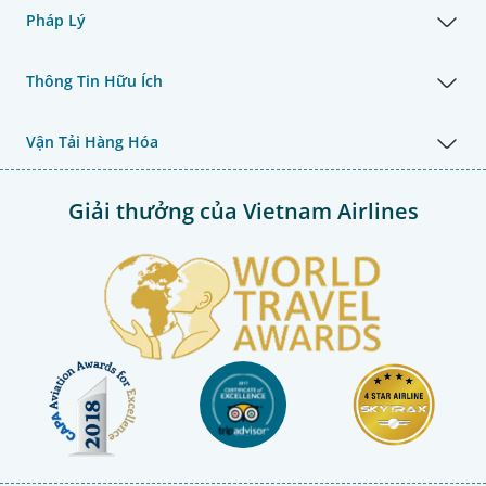
Pháp Lý
Thông Tin Hữu Ích
Vận Tải Hàng Hóa
Giải thưởng của Vietnam Airlines