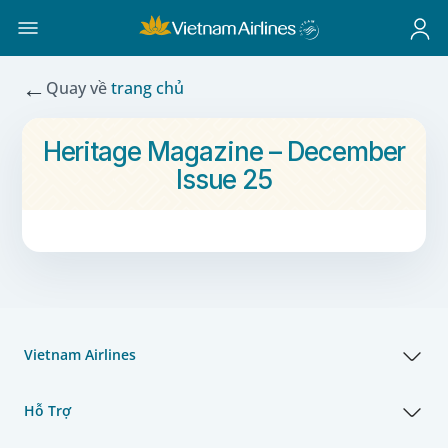
←
Quay về
trang chủ
Heritage Magazine – December
Issue 25
Vietnam Airlines
Hỗ Trợ