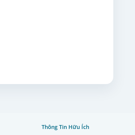
Thông Tin Hữu Ích