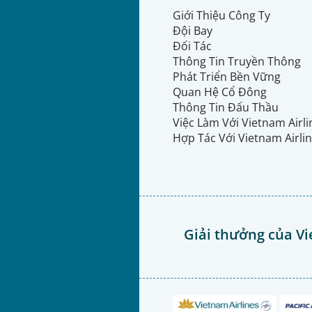
Giới Thiệu Công Ty
Đội Bay
Đối Tác
Thông Tin Truyền Thông
Phát Triển Bền Vững
Quan Hệ Cổ Đông
Thông Tin Đấu Thầu
Việc Làm Với Vietnam Airl
Hợp Tác Với Vietnam Airli
Giải thưởng của Vi