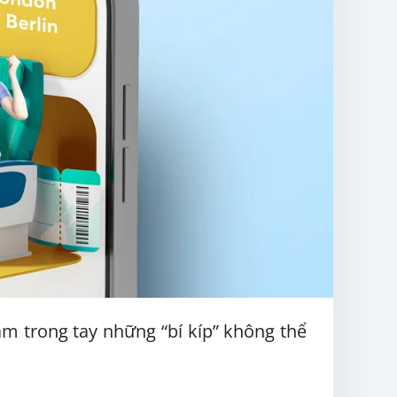
ắm trong tay những “bí kíp” không thể