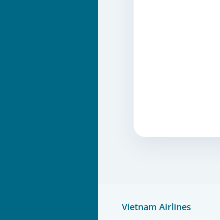
Vietnam Airlines