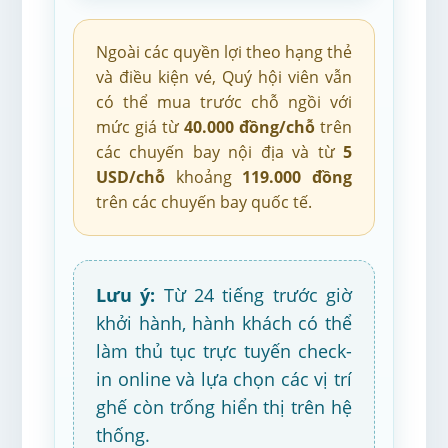
Ngoài các quyền lợi theo hạng thẻ
và điều kiện vé, Quý hội viên vẫn
có thể mua trước chỗ ngồi với
mức giá từ
40.000 đồng/chỗ
trên
các chuyến bay nội địa và từ
5
USD/chỗ
khoảng
119.000 đồng
trên các chuyến bay quốc tế.
Lưu ý:
Từ 24 tiếng trước giờ
khởi hành, hành khách có thể
làm thủ tục trực tuyến check-
in online và lựa chọn các vị trí
ghế còn trống hiển thị trên hệ
thống.