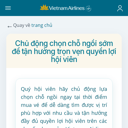
←
Quay về
trang chủ
Chủ động chọn chỗ ngồi sớm
để tận hưởng trọn vẹn quyền lợi
hội viên
Quý hội viên hãy chủ động lựa
chọn chỗ ngồi ngay tại thời điểm
mua vé để dễ dàng tìm được vị trí
phù hợp với nhu cầu và tận hưởng
đầy đủ quyền lợi hội viên trên các