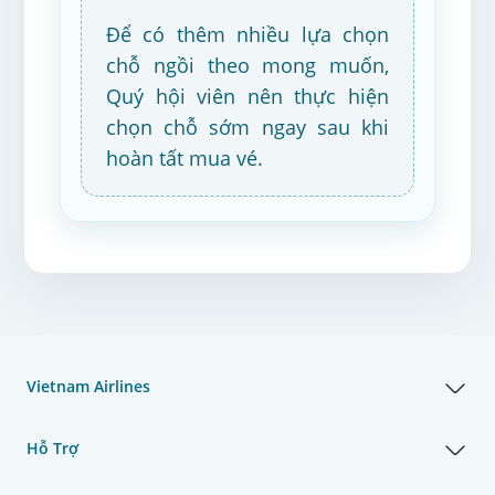
Để có thêm nhiều lựa chọn
chỗ ngồi theo mong muốn,
Quý hội viên nên thực hiện
chọn chỗ sớm ngay sau khi
hoàn tất mua vé.
Vietnam Airlines
Hỗ Trợ