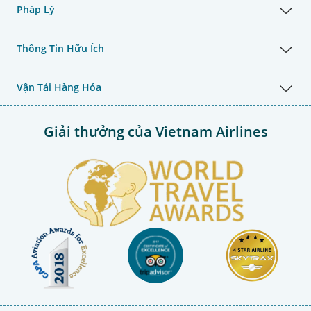
Pháp Lý
Thông Tin Hữu Ích
Vận Tải Hàng Hóa
Giải thưởng của Vietnam Airlines