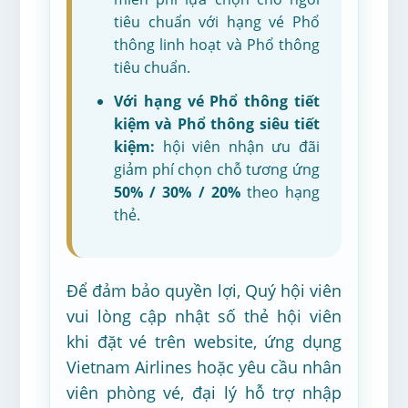
tiêu chuẩn với hạng vé Phổ
thông linh hoạt và Phổ thông
tiêu chuẩn.
Với hạng vé Phổ thông tiết
kiệm và Phổ thông siêu tiết
kiệm:
hội viên nhận ưu đãi
giảm phí chọn chỗ tương ứng
50% / 30% / 20%
theo hạng
thẻ.
Để đảm bảo quyền lợi, Quý hội viên
vui lòng cập nhật số thẻ hội viên
khi đặt vé trên website, ứng dụng
Vietnam Airlines hoặc yêu cầu nhân
viên phòng vé, đại lý hỗ trợ nhập