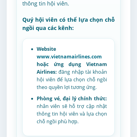
thông tin hội viên.
Quý hội viên có thể lựa chọn chỗ
ngồi qua các kênh:
Website
www.vietnamairlines.com
hoặc ứng dụng Vietnam
Airlines:
đăng nhập tài khoản
hội viên để lựa chọn chỗ ngồi
theo quyền lợi tương ứng.
Phòng vé, đại lý chính thức:
nhân viên sẽ hỗ trợ cập nhật
thông tin hội viên và lựa chọn
chỗ ngồi phù hợp.