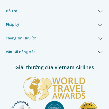
Hỗ Trợ
Pháp Lý
Thông Tin Hữu Ích
Vận Tải Hàng Hóa
Giải thưởng của Vietnam Airlines