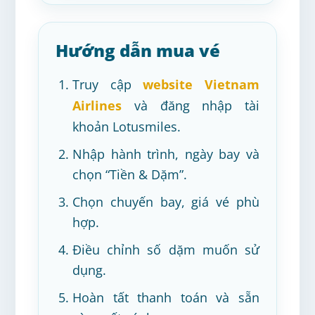
Hướng dẫn mua vé
Truy cập
website Vietnam
Airlines
và đăng nhập tài
khoản Lotusmiles.
Nhập hành trình, ngày bay và
chọn “Tiền & Dặm”.
Chọn chuyến bay, giá vé phù
hợp.
Điều chỉnh số dặm muốn sử
dụng.
Hoàn tất thanh toán và sẵn