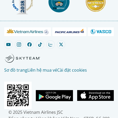
Sơ đồ trang
Liên hệ mua vé
Cài đặt cookies
© 2025 Vietnam Airlines JSC