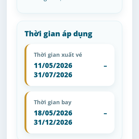
Thời gian áp dụng
Thời gian xuất vé
11/05/2026 –
31/07/2026
Thời gian bay
18/05/2026 –
31/12/2026