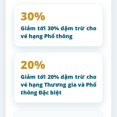
30%
Giảm tới 30% dặm trừ cho
vé hạng Phổ thông
20%
Giảm tới 20% dặm trừ cho
vé hạng Thương gia và Phổ
thông Đặc biệt