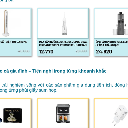
o cả gia đình – Tiện nghi trong từng khoảnh khắc
trải nghiệm sống với các sản phẩm gia dụng tiện ích, đồng
trong từng phút giây sum họp.