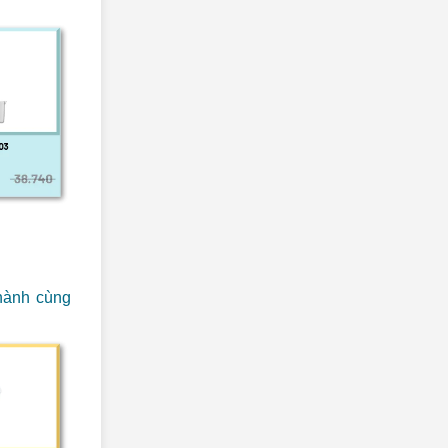
 hành cùng