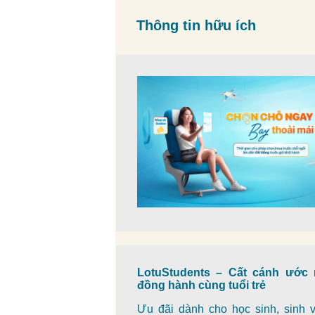
Thông tin hữu ích
LotuStudents – Cất cánh ước 
đồng hành cùng tuổi trẻ
Ưu đãi dành cho học sinh, sinh v