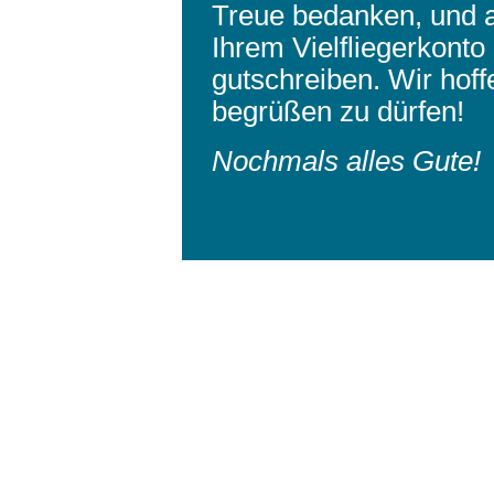
Treue bedanken, und 
Ihrem Vielfliegerkont
gutschreiben. Wir hoff
begrüßen zu dürfen!
Nochmals alles Gute!