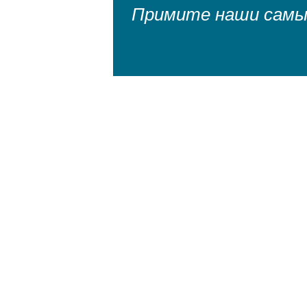
Примите наши самы