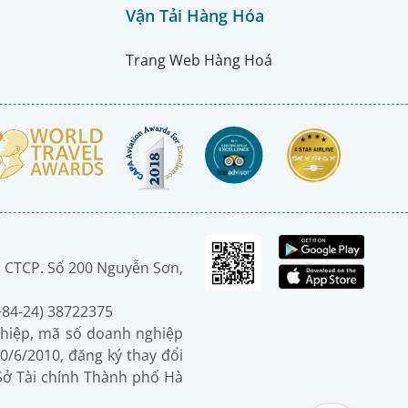
Vận Tải Hàng Hóa
Trang Web Hàng Hoá
 CTCP. Số 200 Nguyễn Sơn,
(+84-24) 38722375
hiệp, mã số doanh nghiệp
0/6/2010, đăng ký thay đổi
 Sở Tài chính Thành phố Hà