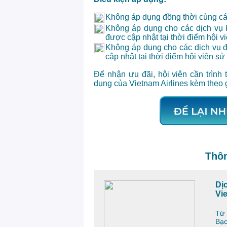
Không áp dụng đồng thời cùng cá
Không áp dụng cho các dịch vụ 
được cập nhật tại thời điểm hội v
Không áp dụng cho các dịch vụ 
cập nhật tại thời điểm hội viên sử
Để nhận ưu đãi, hội viên cần trình
dụng của Vietnam Airlines kèm theo g
Thôn
Dị
Vi
T
Bạc