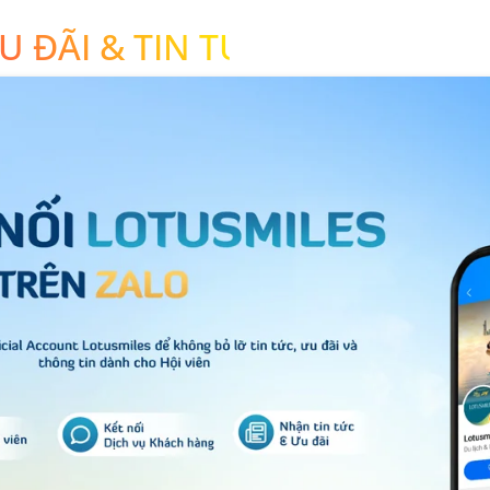
U ĐÃI & TIN TỨC LOTUSMILES