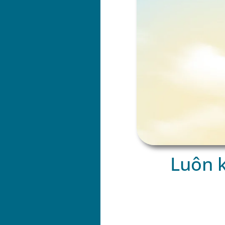
Luôn k