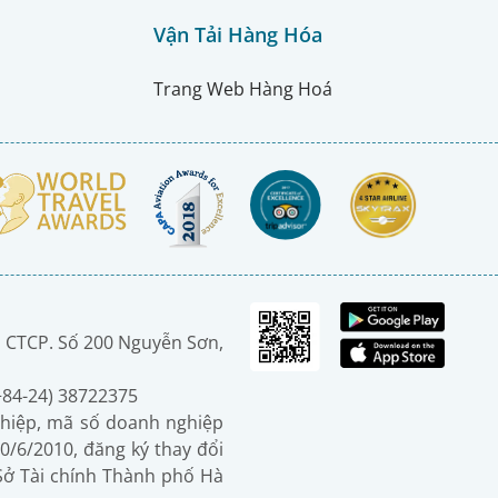
Vận Tải Hàng Hóa
Trang Web Hàng Hoá
 CTCP. Số 200 Nguyễn Sơn,
(+84-24) 38722375
hiệp, mã số doanh nghiệp
0/6/2010, đăng ký thay đổi
 Sở Tài chính Thành phố Hà