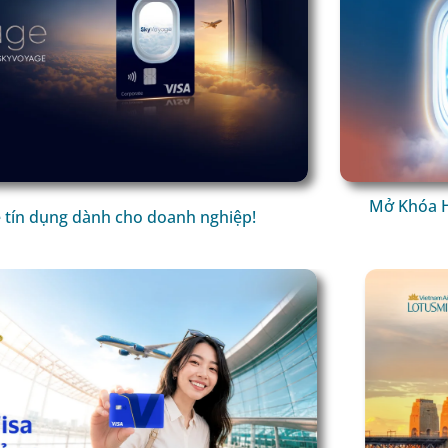
Mở Khóa H
 tín dụng dành cho doanh nghiệp!