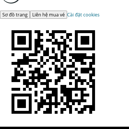
Sơ đồ trang
Liên hệ mua vé
Cài đặt cookies