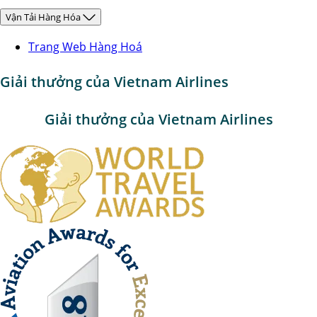
Vận Tải Hàng Hóa
Trang Web Hàng Hoá
Giải thưởng của Vietnam Airlines
Giải thưởng của Vietnam Airlines