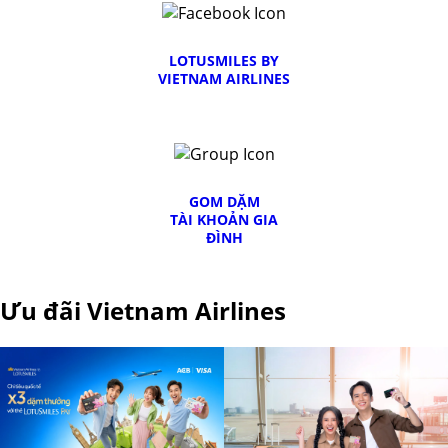
LOTUSMILES BY
VIETNAM AIRLINES
GOM DẶM
TÀI KHOẢN GIA
ĐÌNH
Ưu đãi Vietnam Airlines