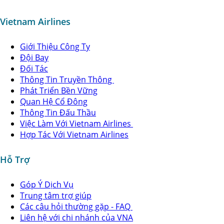
Vietnam Airlines
Giới Thiệu Công Ty
Đội Bay
Đối Tác
Thông Tin Truyền Thông
Phát Triển Bền Vững
Quan Hệ Cổ Đông
Thông Tin Đấu Thầu
Việc Làm Với Vietnam Airlines
Hợp Tác Với Vietnam Airlines
Hỗ Trợ
Góp Ý Dịch Vụ
Trung tâm trợ giúp
Các câu hỏi thường gặp - FAQ
Liên hệ với chi nhánh của VNA